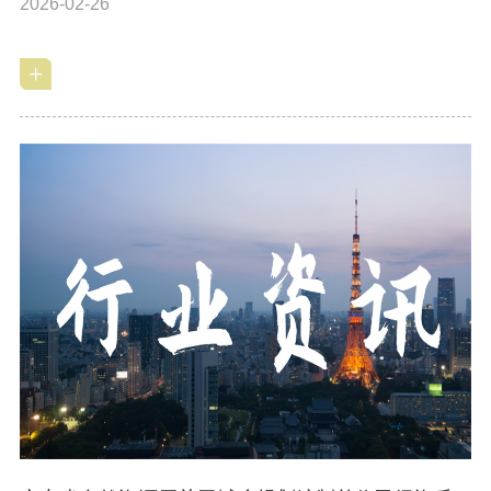
2026-02-26