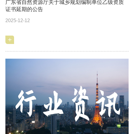
广东省自然资源厅关于城乡规划编制单位乙级资质
证书延期的公告
2025-12-12