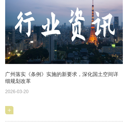
广州落实《条例》实施的新要求，深化国土空间详
细规划改革
2026-03-20