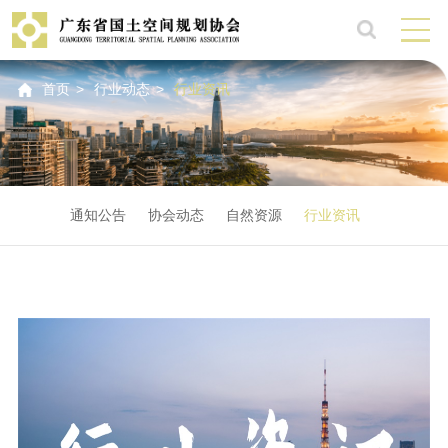
首页
>
行业动态
>
行业资讯
通知公告
协会动态
自然资源
行业资讯