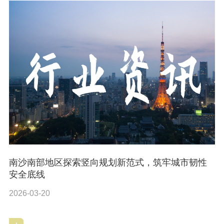
南沙南部地区探索竖向规划新范式，筑牢城市韧性
安全底线
2026-03-20