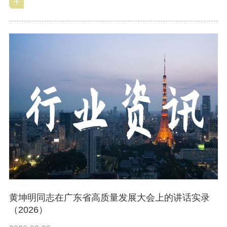
黄坤明同志在广东省高质量发展大会上的讲话实录
（2026）