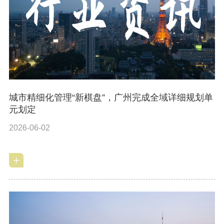
城市精细化管理“新棋盘”，广州完成全域详细规划单
元划定
2026-06-02